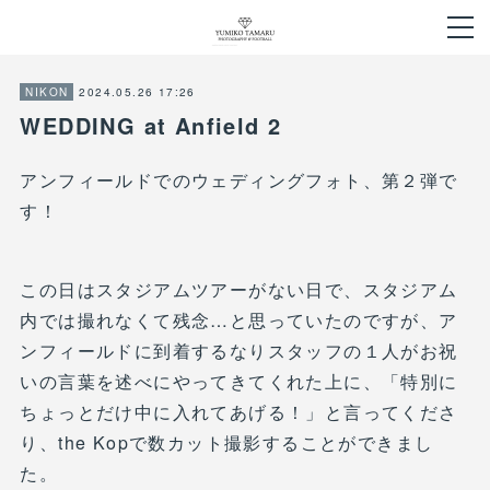
2024.05.26 17:26
NIKON
WEDDING at Anfield 2
アンフィールドでのウェディングフォト、第２弾で
す！
この日はスタジアムツアーがない日で、スタジアム
内では撮れなくて残念…と思っていたのですが、ア
ンフィールドに到着するなりスタッフの１人がお祝
いの言葉を述べにやってきてくれた上に、「特別に
ちょっとだけ中に入れてあげる！」と言ってくださ
り、the Kopで数カット撮影することができまし
た。