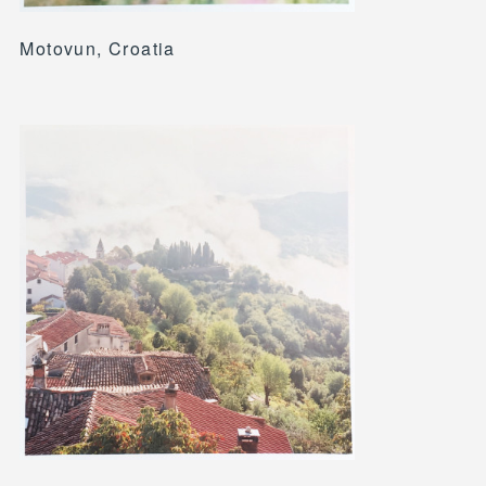
Motovun, Croatia