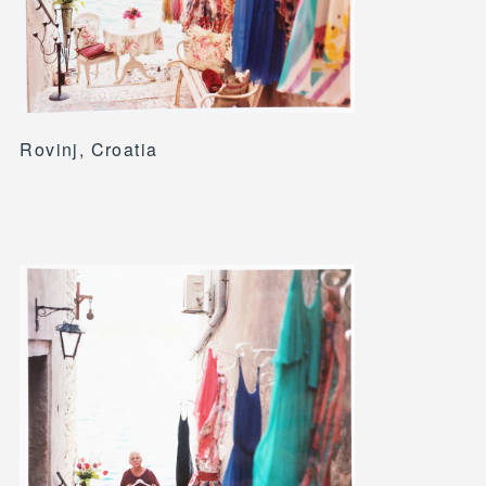
Rovinj, Croatia