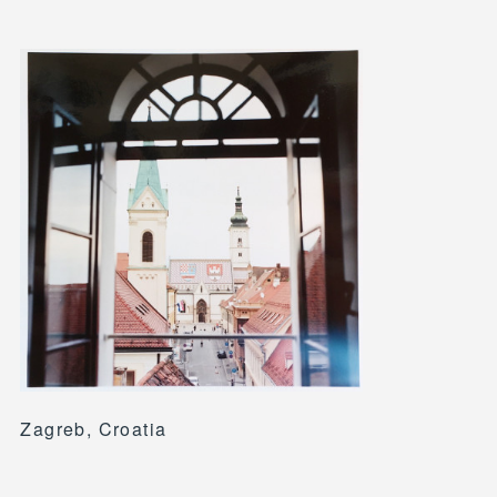
Zagreb, Croatia