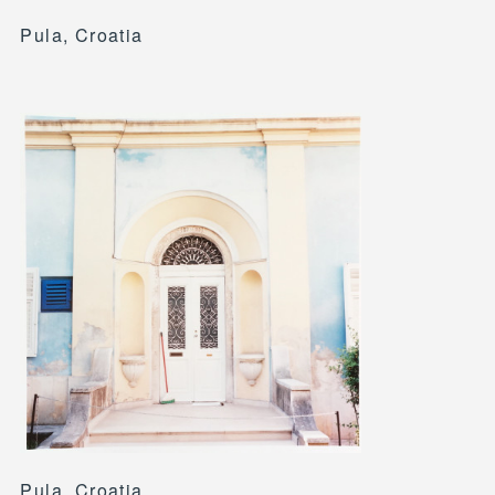
Pula, Croatia
Pula, Croatia