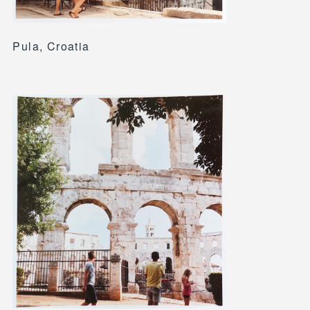
Pula, Croatia