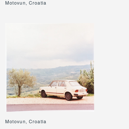
Motovun, Croatia
Motovun, Croatia